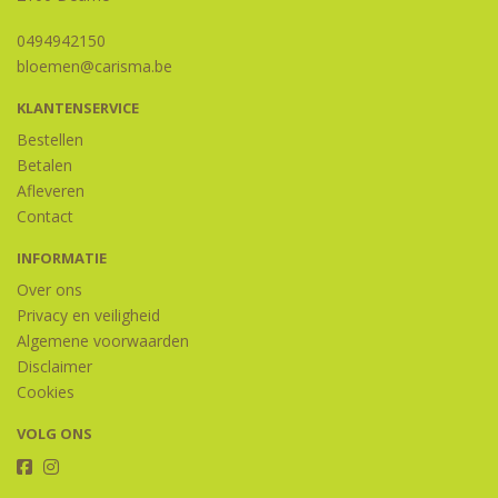
0494942150
bloemen@carisma.be
KLANTENSERVICE
Bestellen
Betalen
Afleveren
Contact
INFORMATIE
Over ons
Privacy en veiligheid
Algemene voorwaarden
Disclaimer
Cookies
VOLG ONS