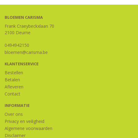
BLOEMEN CARISMA
Frank Craeybeckxlaan 70
2100 Deurne
0494942150
bloemen@carisma.be
KLANTENSERVICE
Bestellen
Betalen
Afleveren
Contact
INFORMATIE
Over ons
Privacy en veiligheid
Algemene voorwaarden
Disclaimer