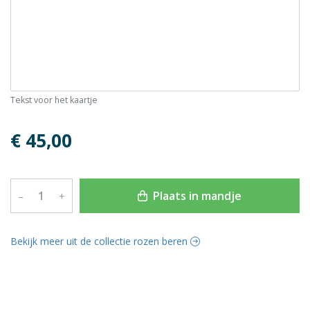
Tekst voor het kaartje
€ 45,00
Plaats in mandje
–
+
Bekijk meer uit de collectie rozen beren