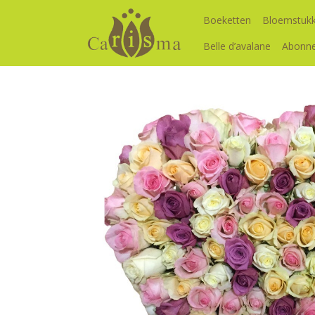
Boeketten
Bloemstuk
Belle d’avalane
Abonn