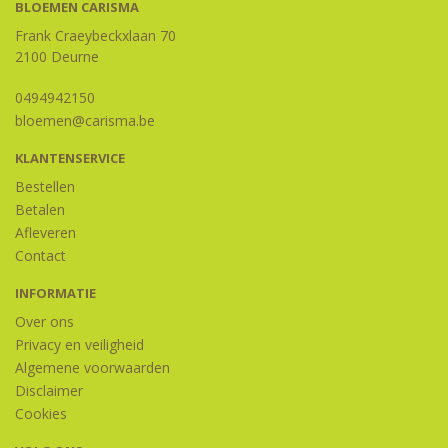
BLOEMEN CARISMA
Frank Craeybeckxlaan 70
2100 Deurne
0494942150
bloemen@carisma.be
KLANTENSERVICE
Bestellen
Betalen
Afleveren
Contact
INFORMATIE
Over ons
Privacy en veiligheid
Algemene voorwaarden
Disclaimer
Cookies