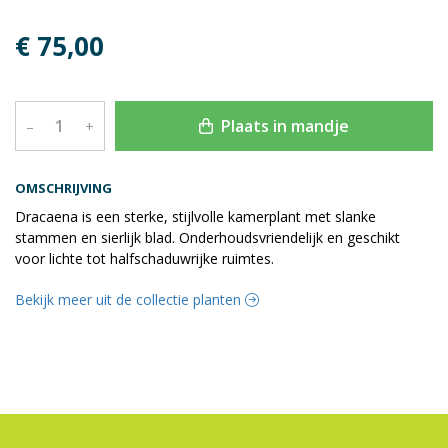
€ 75,00
Plaats in mandje
–
+
OMSCHRIJVING
Dracaena is een sterke, stijlvolle kamerplant met slanke
stammen en sierlijk blad. Onderhoudsvriendelijk en geschikt
voor lichte tot halfschaduwrijke ruimtes.
Bekijk meer uit de collectie planten