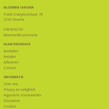
BLOEMEN CARISMA
Frank Craeybeckxlaan 70
2100 Deurne
0494942150
bloemen@carisma.be
KLANTENSERVICE
Bestellen
Betalen
Afleveren
Contact
INFORMATIE
Over ons
Privacy en veiligheid
Algemene voorwaarden
Disclaimer
Cookies