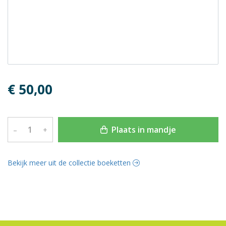
€ 50,00
Plaats in mandje
–
+
Bekijk meer uit de collectie boeketten