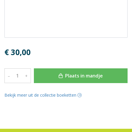
€ 30,00
Plaats in mandje
–
+
Bekijk meer uit de collectie boeketten