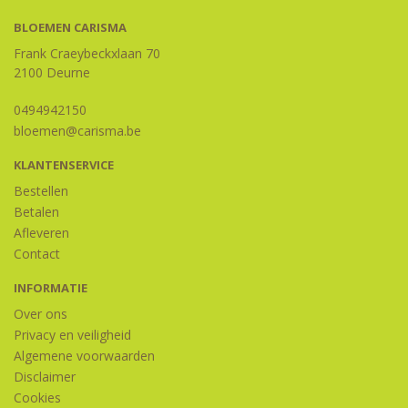
BLOEMEN CARISMA
Frank Craeybeckxlaan 70
2100 Deurne
0494942150
bloemen@carisma.be
KLANTENSERVICE
Bestellen
Betalen
Afleveren
Contact
INFORMATIE
Over ons
Privacy en veiligheid
Algemene voorwaarden
Disclaimer
Cookies