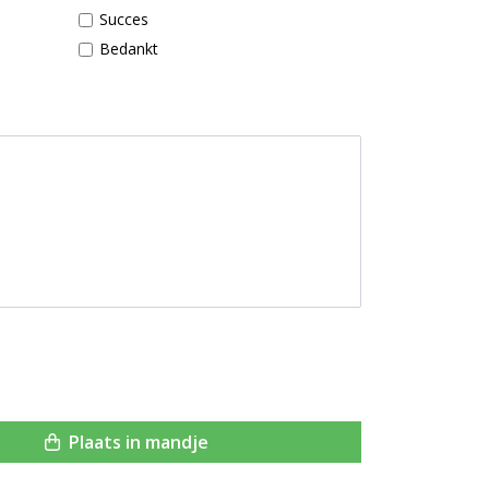
Succes
Bedankt
Plaats in mandje