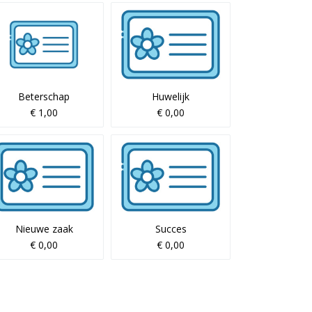
Beterschap
Huwelijk
€ 1,00
€ 0,00
Nieuwe zaak
Succes
€ 0,00
€ 0,00