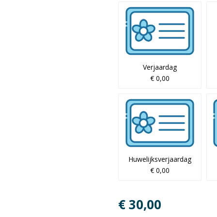
Verjaardag
€ 0,00
Huwelijksverjaardag
€ 0,00
€ 30,00