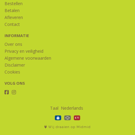
Bestellen
Betalen
Afleveren
Contact
INFORMATIE
Over ons
Privacy en veiligheid
Algemene voorwaarden
Disclaimer
Cookies
VOLG ONS
Taal
Wij draaien op Midmid