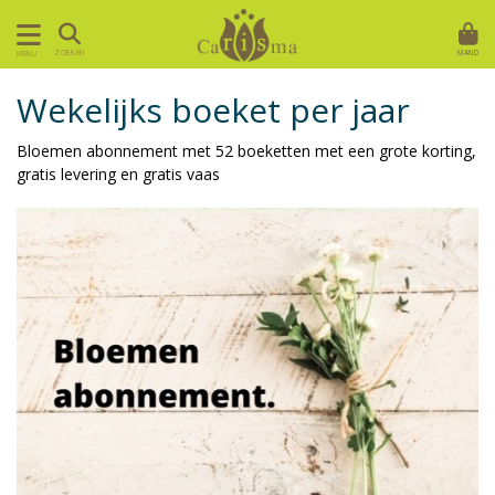
MAND
ZOEKEN
MENU
Wekelijks boeket per jaar
Bloemen abonnement met 52 boeketten met een grote korting,
gratis levering en gratis vaas