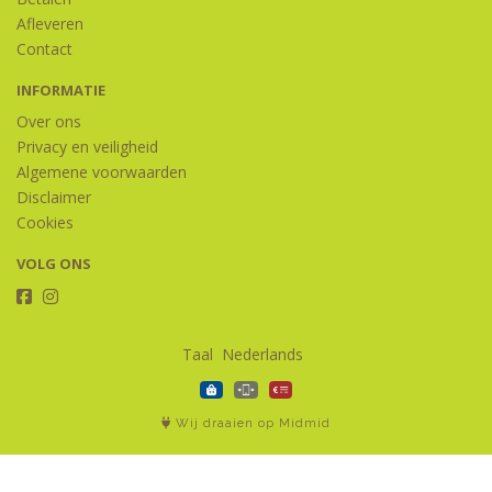
Afleveren
Contact
INFORMATIE
Over ons
Privacy en veiligheid
Algemene voorwaarden
Disclaimer
Cookies
VOLG ONS
Taal
Wij draaien op Midmid